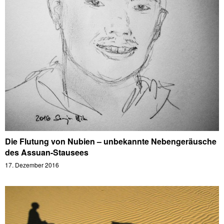
Die Flutung von Nubien – unbekannte Nebengeräusche
des Assuan-Stausees
17. Dezember 2016