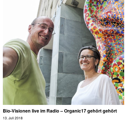
Bio-Visionen live im Radio – Organic17 gehört gehört
13. Juli 2018