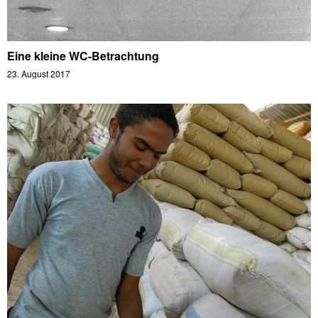
Eine kleine WC-Betrachtung
23. August 2017