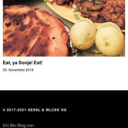
Eat, ya Sonja! Eat!
25. November 2016
© 2017-2021 GESSL & WLCEK OG
Ein Bio-Blog von