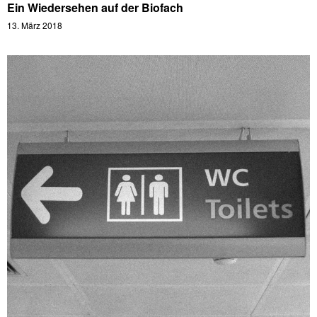
Ein Wiedersehen auf der Biofach
13. März 2018