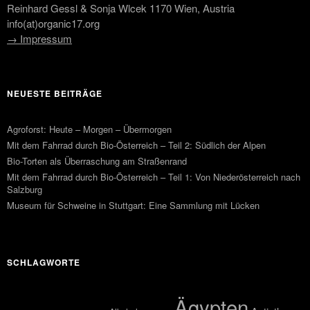
Reinhard Gessl & Sonja Wlcek 1170 Wien, Austria
info(at)organic17.org
→ Impressum
NEUESTE BEITRÄGE
Agroforst: Heute – Morgen – Übermorgen
Mit dem Fahrrad durch Bio-Österreich – Teil 2: Südlich der Alpen
Bio-Torten als Überraschung am Straßenrand
Mit dem Fahrrad durch Bio-Österreich – Teil 1: Von Niederösterreich nach
Salzburg
Museum für Schweine in Stuttgart: Eine Sammlung mit Lücken
SCHLAGWORTE
Ägypten