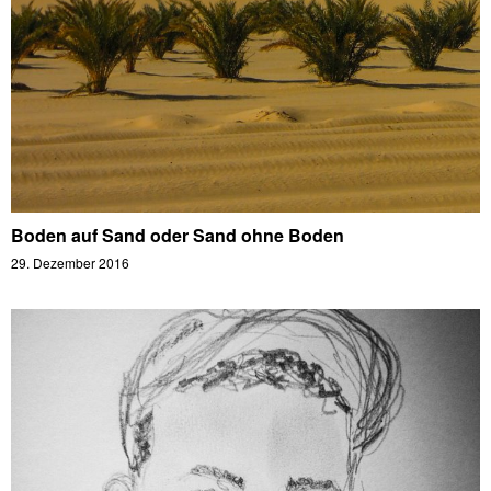
Boden auf Sand oder Sand ohne Boden
29. Dezember 2016