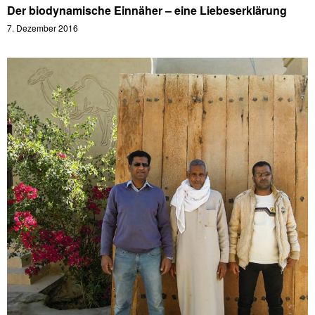
Der biodynamische Einnäher – eine Liebeserklärung
7. Dezember 2016