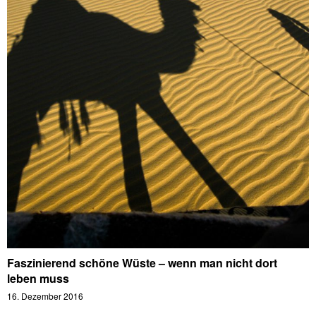
Faszinierend schöne Wüste – wenn man nicht dort
leben muss
16. Dezember 2016