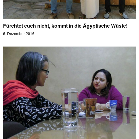
Fürchtet euch nicht, kommt in die Ägyptische Wüste!
6. Dezember 2016