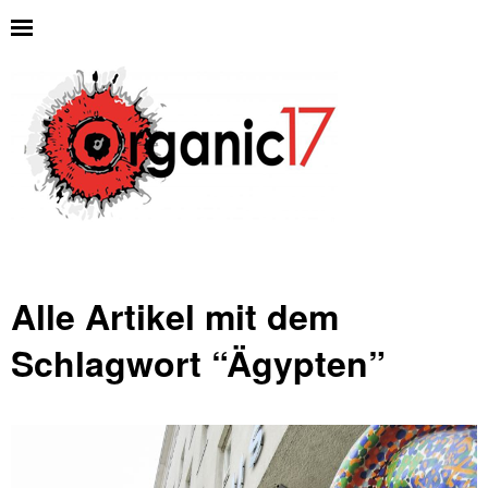
Alle Artikel mit dem
Schlagwort “
Ägypten
”