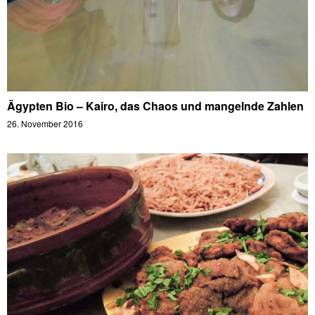
Ägypten Bio – Kairo, das Chaos und mangelnde Zahlen
26. November 2016