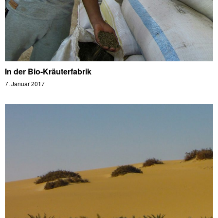
In der Bio-Kräuterfabrik
7. Januar 2017