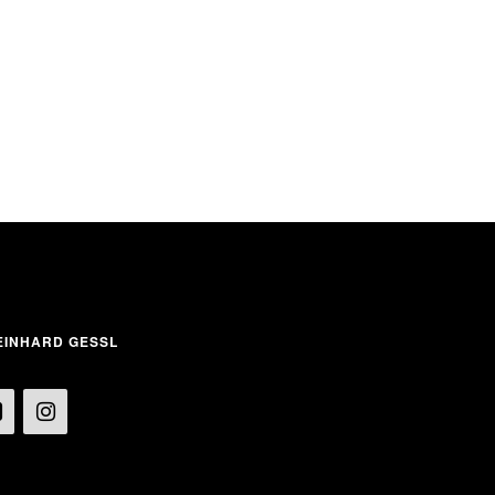
INHARD GESSL