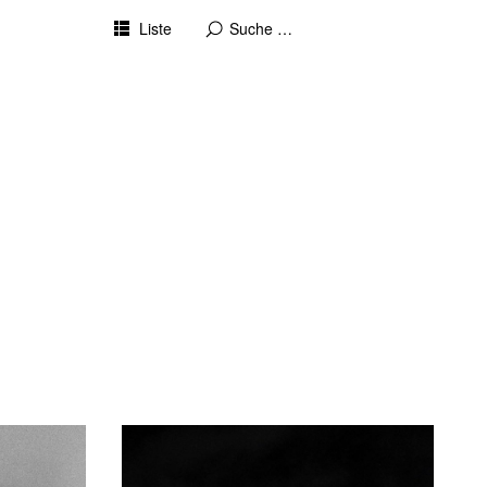
Liste