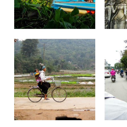
6. Februar 2017
20. Janua