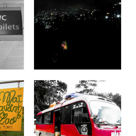
29. Mai 2017
9. Februar 2017