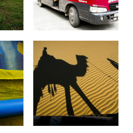
16. Dezember 2016