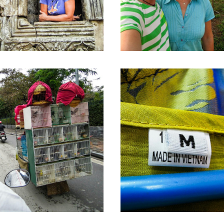
r 2017
17. Januar 2017