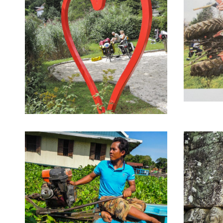
26. Novem
14. Oktober 2019
20. Mai 2017
17. Mai 2