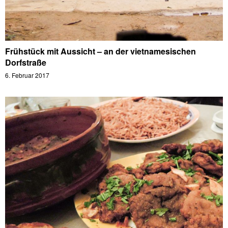
Frühstück mit Aussicht – an der vietnamesischen
Dorfstraße
6. Februar 2017