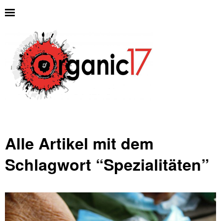
Alle Artikel mit dem
Schlagwort “
Spezialitäten
”