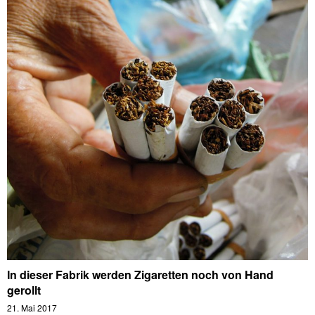
In dieser Fabrik werden Zigaretten noch von Hand
gerollt
21. Mai 2017