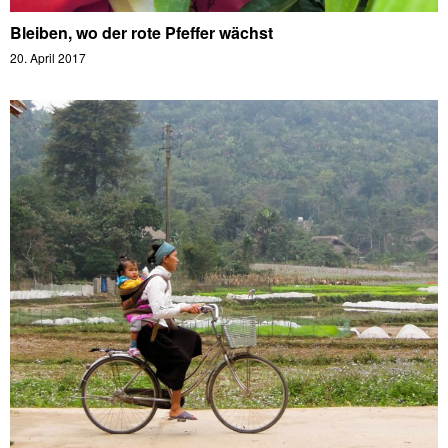
Bleiben, wo der rote Pfeffer wächst
20. April 2017