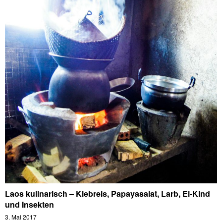
Laos kulinarisch – Klebreis, Papayasalat, Larb, Ei-Kind
und Insekten
3. Mai 2017