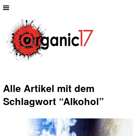
Alle Artikel mit dem
Schlagwort “
Alkohol
”