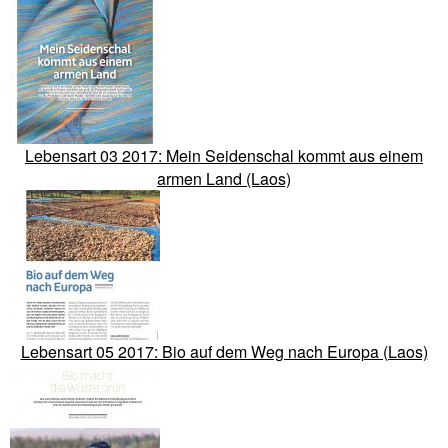
Lebensart 03 2017: Mein Seidenschal kommt aus einem
armen Land (Laos)
Lebensart 05 2017: Bio auf dem Weg nach Europa (Laos)