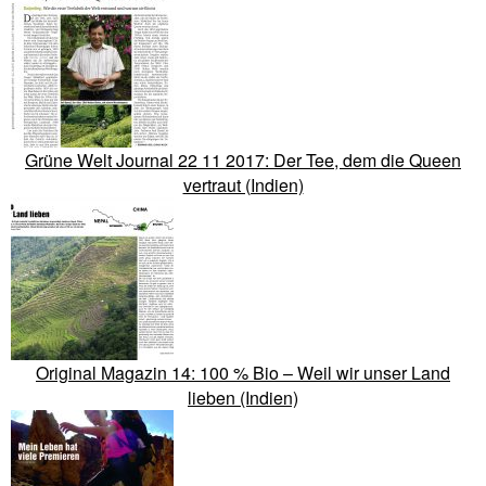
Grüne Welt Journal 22 11 2017: Der Tee, dem die Queen
vertraut (Indien)
Original Magazin 14: 100 % Bio – Weil wir unser Land
lieben (Indien)