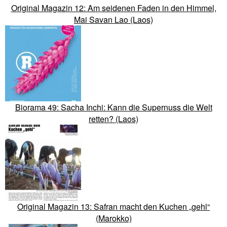
Original Magazin 12: Am seidenen Faden in den Himmel,
Mai Savan Lao (Laos)
Biorama 49: Sacha Inchi: Kann die Supernuss die Welt
retten? (Laos)
Original Magazin 13: Safran macht den Kuchen „gehl“
(Marokko)