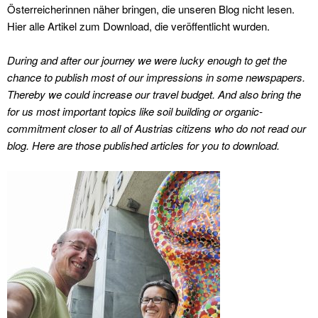
Österreicherinnen näher bringen, die unseren Blog nicht lesen.
Hier alle Artikel zum Download, die veröffentlicht wurden.
During and after our journey we were lucky enough to get the
chance to publish most of our impressions in some newspapers.
Thereby we could increase our travel budget. And also bring the
for us most important topics like
soil building or organic-
commitment closer to all of Austrias citizens who do not read our
blog. Here are those published articles for you to download.