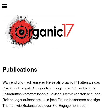
Publications
Während und nach unserer Reise als organic17 hatten wir das
Glück und die gute Gelegenheit, einige unserer Eindrücke in
Zeitschriften veröffentlichen zu dürfen. Damit konnten wir unser
Reisebudget aufbessern. Und jene für uns besonders wichtige
Themen wie Bodenaufbau oder Bio-Engagement auch