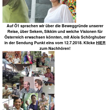
Auf Ö1 sprachen wir über die Beweggründe unserer
Reise, über Sekem, Sikkim und welche Visionen für
Österreich erwachsen könnten, mit Alois Schörghuber
in der Sendung Punkt eins vom 12.7.2018. Klicke
HIER
zum Nachhören!