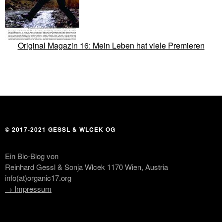
Original Magazin 16: Mein Leben hat viele Premieren
© 2017-2021 GESSL & WLCEK OG
Ein Bio-Blog von
Reinhard Gessl & Sonja Wlcek 1170 Wien, Austria
info(at)organic17.org
→ Impressum