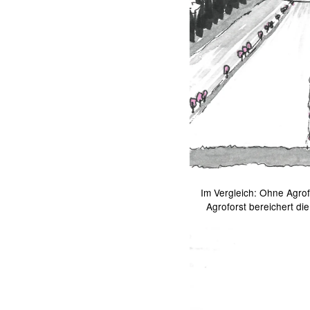
Im Vergleich: Ohne Agro
Agroforst bereichert di