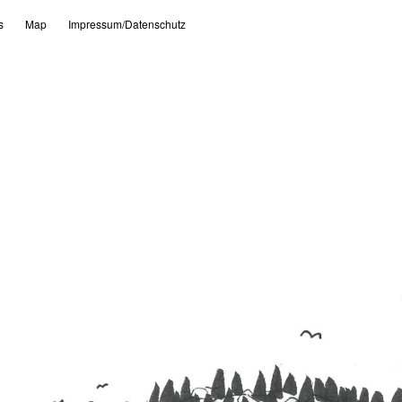
s
Map
Impressum/Datenschutz