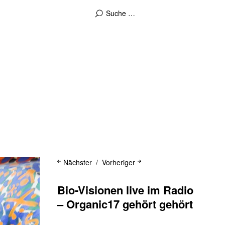
Nächster
Vorheriger
Bio-Visionen live im Radio
– Organic17 gehört gehört