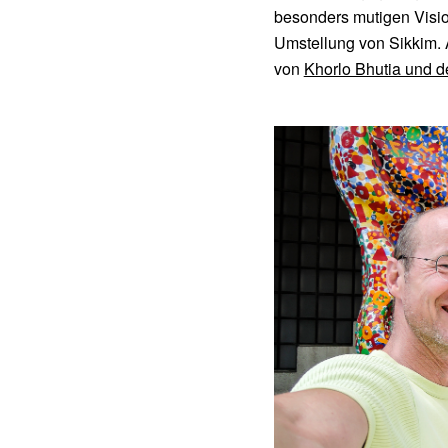
besonders mutigen Visio
Umstellung von Sikkim. 
von
Khorlo Bhutia und d