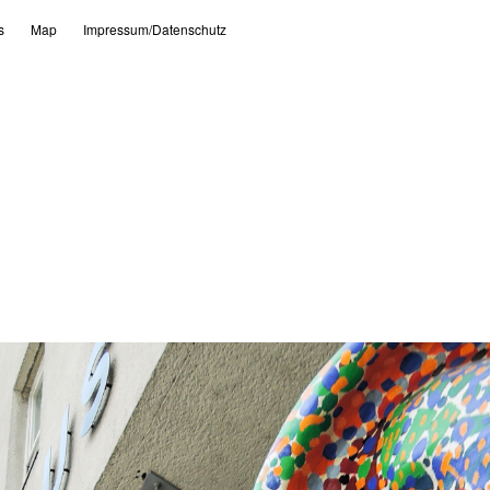
s
Map
Impressum/Datenschutz