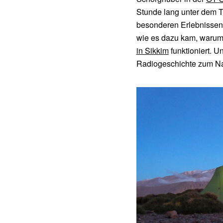
Stunde lang unter dem Ti
besonderen Erlebnissen
wie es dazu kam, warum
in Sikkim
funktioniert. U
Radiogeschichte zum N