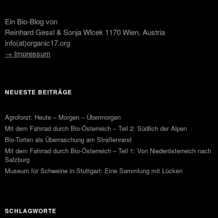
Ein Bio-Blog von
Reinhard Gessl & Sonja Wlcek 1170 Wien, Austria
info(at)organic17.org
→ Impressum
NEUESTE BEITRÄGE
Agroforst: Heute – Morgen – Übermorgen
Mit dem Fahrrad durch Bio-Österreich – Teil 2: Südlich der Alpen
Bio-Torten als Überraschung am Straßenrand
Mit dem Fahrrad durch Bio-Österreich – Teil 1: Von Niederösterreich nach
Salzburg
Museum für Schweine in Stuttgart: Eine Sammlung mit Lücken
SCHLAGWORTE