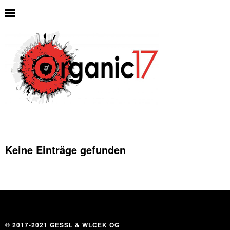
Keine Einträge gefunden
© 2017-2021 GESSL & WLCEK OG