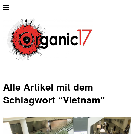
Alle Artikel mit dem
Schlagwort “
Vietnam
”