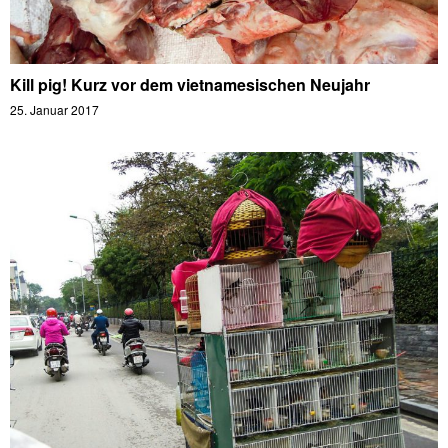
Kill pig! Kurz vor dem vietnamesischen Neujahr
25. Januar 2017