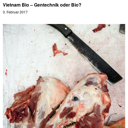
Vietnam Bio – Gentechnik oder Bio?
3. Februar 2017