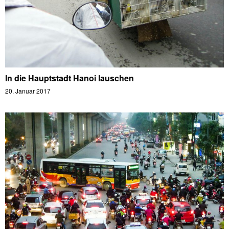
In die Hauptstadt Hanoi lauschen
20. Januar 2017