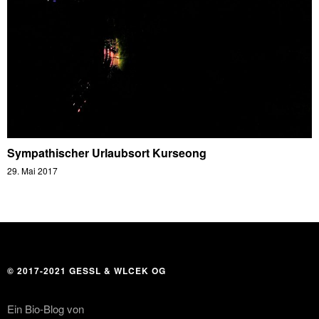
Sympathischer Urlaubsort Kurseong
29. Mai 2017
© 2017-2021 GESSL & WLCEK OG
Ein Bio-Blog von