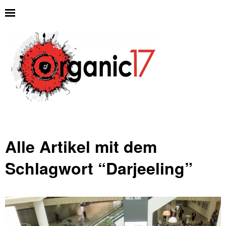
Alle Artikel mit dem
Schlagwort “
Darjeeling
”