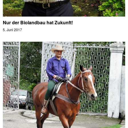
Nur der Biolandbau hat Zukunft!
5. Juni 2017