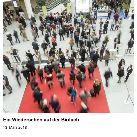
Ein Wiedersehen auf der Biofach
13. März 2018