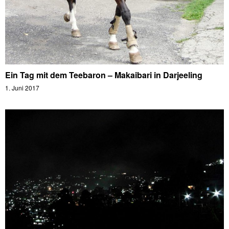
Ein Tag mit dem Teebaron – Makaibari in Darjeeling
1. Juni 2017