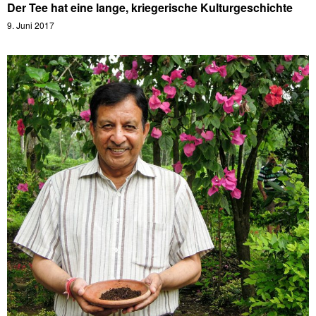
Der Tee hat eine lange, kriegerische Kulturgeschichte
9. Juni 2017