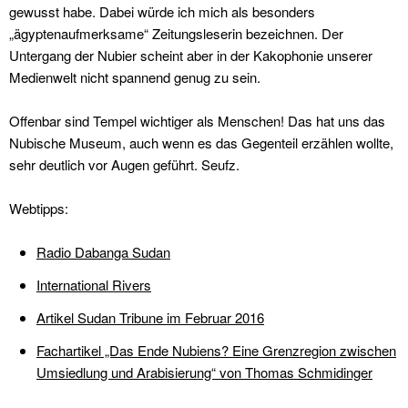
gewusst habe. Dabei würde ich mich als besonders
„ägyptenaufmerksame“ Zeitungsleserin bezeichnen. Der
Untergang der Nubier scheint aber in der Kakophonie unserer
Medienwelt nicht spannend genug zu sein.
Offenbar sind Tempel wichtiger als Menschen! Das hat uns das
Nubische Museum, auch wenn es das Gegenteil erzählen wollte,
sehr deutlich vor Augen geführt. Seufz.
Webtipps:
Radio Dabanga Sudan
International Rivers
Artikel Sudan Tribune im Februar 2016
Fachartikel „Das Ende Nubiens? Eine Grenzregion zwischen
Umsiedlung und Arabisierung“ von Thomas Schmidinger