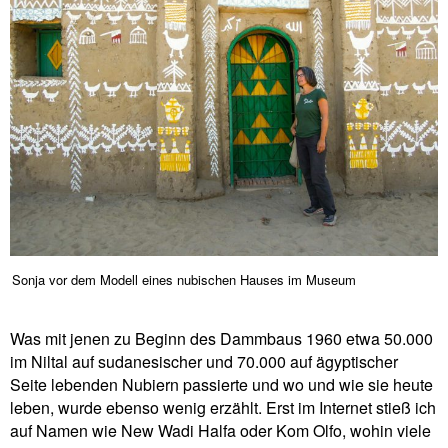
Sonja vor dem Modell eines nubischen Hauses im Museum
Was mit jenen zu Beginn des Dammbaus 1960 etwa 50.000
im Niltal auf sudanesischer und 70.000 auf ägyptischer
Seite lebenden Nubiern passierte und wo und wie sie heute
leben, wurde ebenso wenig erzählt. Erst im Internet stieß ich
auf Namen wie New Wadi Halfa oder Kom Olfo, wohin viele