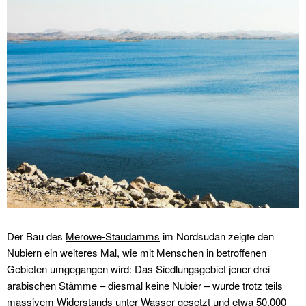
Der Bau des
Merowe-Staudamms
im Nordsudan zeigte den
Nubiern ein weiteres Mal, wie mit Menschen in betroffenen
Gebieten umgegangen wird: Das Siedlungsgebiet jener drei
arabischen Stämme – diesmal keine Nubier – wurde trotz teils
massivem Widerstands unter Wasser gesetzt und etwa 50.000