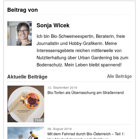
Beitrag von
Sonja Wlcek
Ich bin Bio-Schweineexpertin, Beraterin, freie
Journalistin und Hobby-Grafikerin. Meine
Interessensgebiete reichen mittlerweile von
Nutztierhaltung über Urban Gardening bis zum
Bodenschutz. Mein Leben bleibt spannend!
Aktuelle Beiträge
Alle Beiträge
12. September 2019
Bio-Torten als Überraschung am Straßenrand
Food
28. August 2019
Mit dem Fahrrad durch Bio-Österreich – Teil 1: