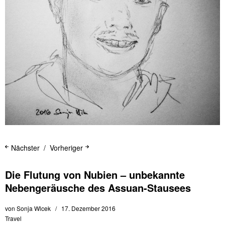
Nächster
Vorheriger
Die Flutung von Nubien – unbekannte
Nebengeräusche des Assuan-Stausees
von
Sonja Wlcek
17. Dezember 2016
Travel