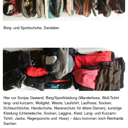
Berg- und Sportschuhe, Sandalen
Hier nur Sonjas Gewand: Berg/Sportkleidung (Wanderhose, Woll-Tshirt
lang- und kurzarm, Wollgilet, Weste, Laufshirt, Laufhose, Socken,
Schlauchtücher, Handschuhe, Nierenschutz für ältere Damen), sonstige
Kleidung (Unterwäsche, Socken, Leggins, Kleid, Lang- und Kurzarm-
Tshirt, Jacke, Regenponcho und -Hose) – dazu kommen noch Reinhards
Sachen.