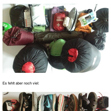
Es fehlt aber noch viel: