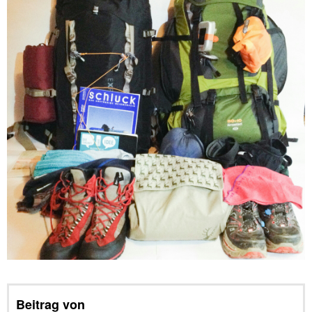
Beitrag von