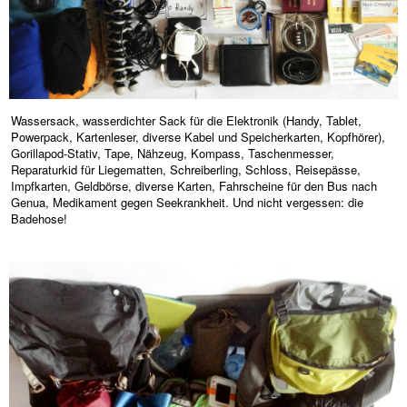
Wassersack, wasserdichter Sack für die Elektronik (Handy, Tablet,
Powerpack, Kartenleser, diverse Kabel und Speicherkarten, Kopfhörer),
Gorillapod-Stativ, Tape, Nähzeug, Kompass, Taschenmesser,
Reparaturkid für Liegematten, Schreiberling, Schloss, Reisepässe,
Impfkarten, Geldbörse, diverse Karten, Fahrscheine für den Bus nach
Genua, Medikament gegen Seekrankheit. Und nicht vergessen: die
Badehose!