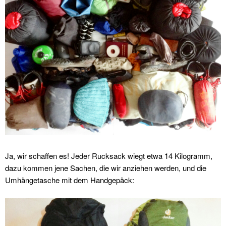
Ja, wir schaffen es! Jeder Rucksack wiegt etwa 14 Kilogramm,
dazu kommen jene Sachen, die wir anziehen werden, und die
Umhängetasche mit dem Handgepäck: