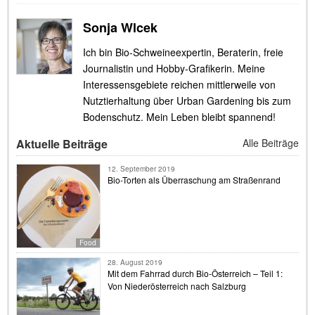
Sonja Wlcek
Ich bin Bio-Schweineexpertin, Beraterin, freie
Journalistin und Hobby-Grafikerin. Meine
Interessensgebiete reichen mittlerweile von
Nutztierhaltung über Urban Gardening bis zum
Bodenschutz. Mein Leben bleibt spannend!
Aktuelle Beiträge
Alle Beiträge
12. September 2019
Bio-Torten als Überraschung am Straßenrand
Food
28. August 2019
Mit dem Fahrrad durch Bio-Österreich – Teil 1:
Von Niederösterreich nach Salzburg