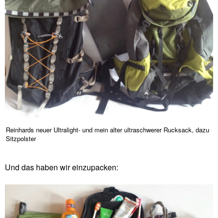
Reinhards neuer Ultralight- und mein alter ultraschwerer Rucksack, dazu
Sitzpolster
Und das haben wir einzupacken: