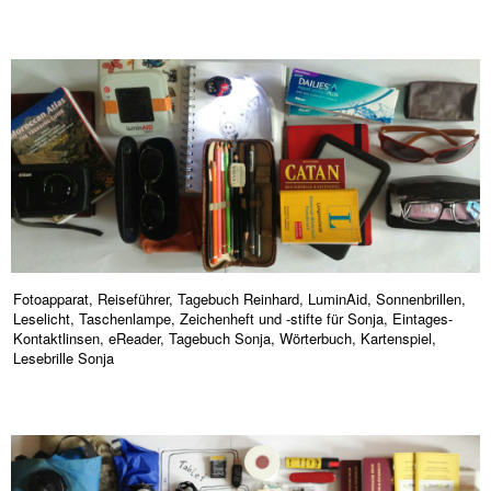
Fotoapparat, Reiseführer, Tagebuch Reinhard, LuminAid, Sonnenbrillen,
Leselicht, Taschenlampe, Zeichenheft und -stifte für Sonja, Eintages-
Kontaktlinsen, eReader, Tagebuch Sonja, Wörterbuch, Kartenspiel,
Lesebrille Sonja