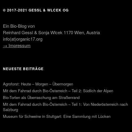
© 2017-2021 GESSL & WLCEK OG
Ein Bio-Blog von
Reinhard Gessl & Sonja Wlcek 1170 Wien, Austria
info(at)organic17.org
→ Impressum
NEUESTE BEITRÄGE
Agroforst: Heute – Morgen – Übermorgen
Mit dem Fahrrad durch Bio-Österreich – Teil 2: Südlich der Alpen
Bio-Torten als Überraschung am Straßenrand
Mit dem Fahrrad durch Bio-Österreich – Teil 1: Von Niederösterreich nach
Salzburg
Museum für Schweine in Stuttgart: Eine Sammlung mit Lücken