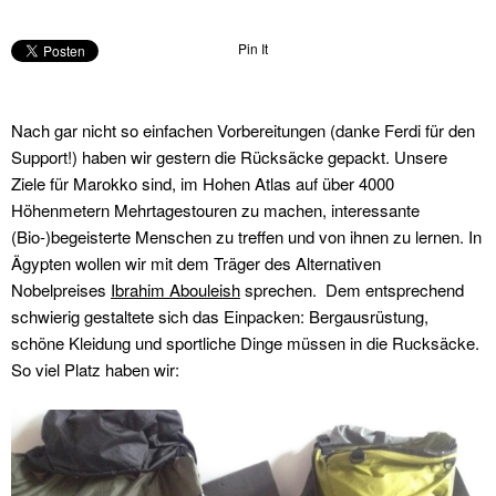
Pin It
Nach gar nicht so einfachen Vorbereitungen (danke Ferdi für den
Support!) haben wir gestern die Rücksäcke gepackt. Unsere
Ziele für Marokko sind, im Hohen Atlas auf über 4000
Höhenmetern Mehrtagestouren zu machen, interessante
(Bio-)begeisterte Menschen zu treffen und von ihnen zu lernen. In
Ägypten wollen wir mit dem Träger des Alternativen
Nobelpreises
Ibrahim Abouleish
sprechen. Dem entsprechend
schwierig gestaltete sich das Einpacken: Bergausrüstung,
schöne Kleidung und sportliche Dinge müssen in die Rucksäcke.
So viel Platz haben wir: