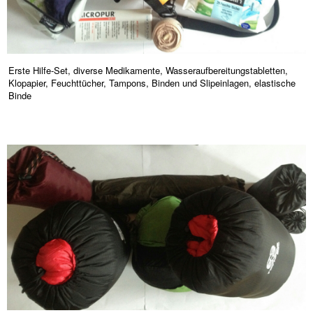
Erste Hilfe-Set, diverse Medikamente, Wasseraufbereitungstabletten,
Klopapier, Feuchttücher, Tampons, Binden und Slipeinlagen, elastische
Binde