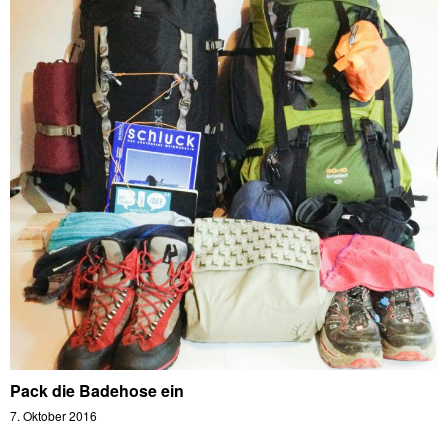
Pack die Badehose ein
7. Oktober 2016