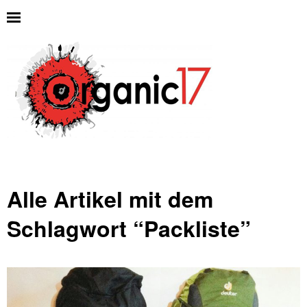
Alle Artikel mit dem
Schlagwort “
Packliste
”