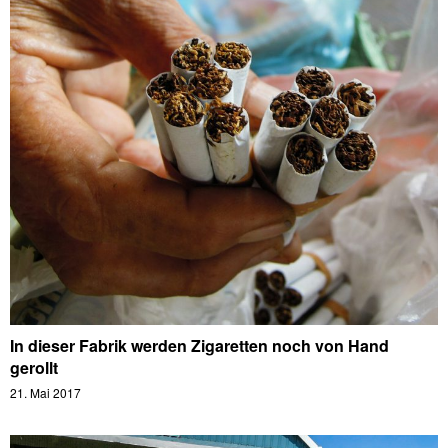
In dieser Fabrik werden Zigaretten noch von Hand
gerollt
21. Mai 2017