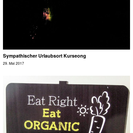
Sympathischer Urlaubsort Kurseong
29. Mai 2017