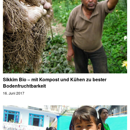
Sikkim Bio – mit Kompost und Kühen zu bester
Bodenfruchtbarkeit
16. Juni 2017