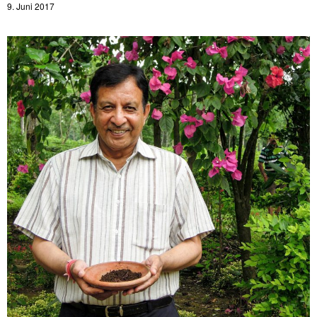
9. Juni 2017