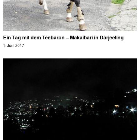
Ein Tag mit dem Teebaron – Makaibari in Darjeeling
1. Juni 2017