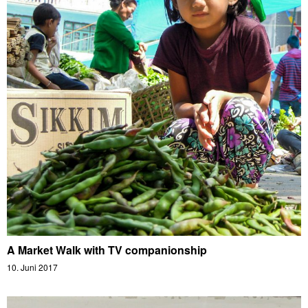
A Market Walk with TV companionship
10. Juni 2017