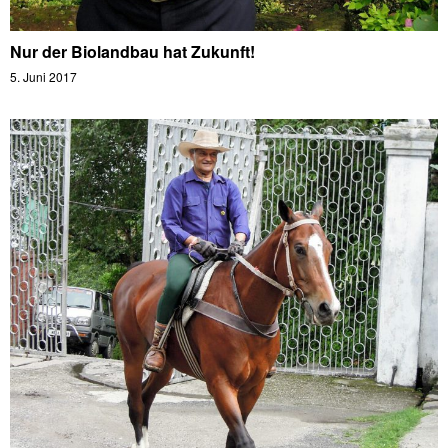
Nur der Biolandbau hat Zukunft!
5. Juni 2017