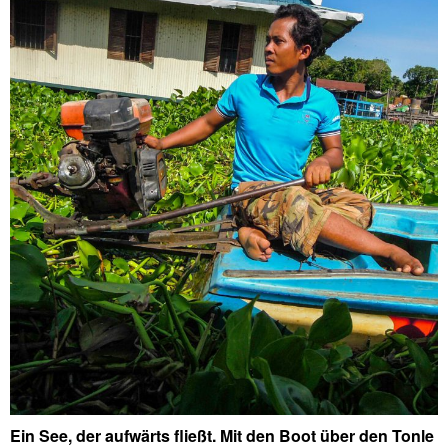
Ein See, der aufwärts fließt. Mit den Boot über den Tonle