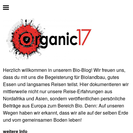
Herzlich willkommen in unserem Bio-Blog! Wir freuen uns,
dass du mit uns die Begeisterung für Biolandbau, gutes
Essen und langsames Reisen teilst. Hier dokumentieren wir
mittlerweile nicht nur unsere Reise-Erfahrungen aus
Nordafrika und Asien, sondern veröffentlichen persönliche
Beiträge aus Europa zum Bereich Bio. Denn: Auf unseren
Wegen haben wir erkannt, dass wir alle auf der selben Erde
und vom gemeinsamen Boden leben!
weitere Info