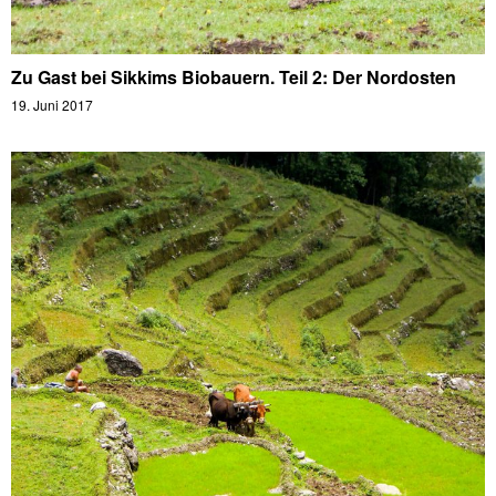
Zu Gast bei Sikkims Biobauern. Teil 2: Der Nordosten
19. Juni 2017