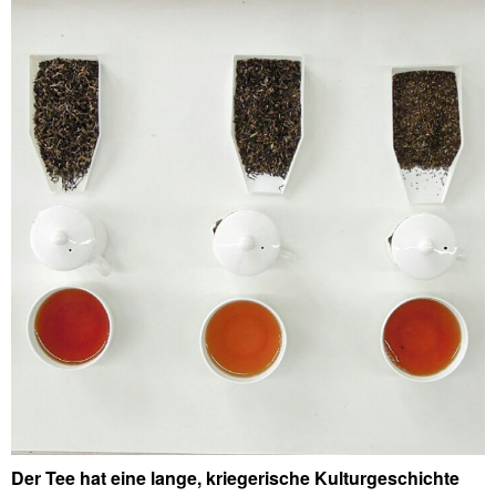
Der Tee hat eine lange, kriegerische Kulturgeschichte