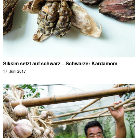
Sikkim setzt auf schwarz – Schwarzer Kardamom
17. Juni 2017