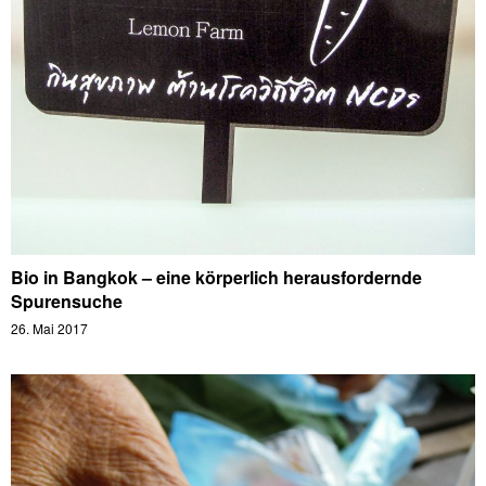
Bio in Bangkok – eine körperlich herausfordernde
Spurensuche
26. Mai 2017