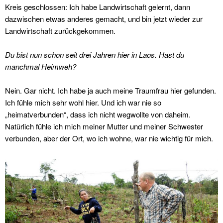
Kreis geschlossen: Ich habe Landwirtschaft gelernt, dann
dazwischen etwas anderes gemacht, und bin jetzt wieder zur
Landwirtschaft zurückgekommen.
Du bist nun schon seit drei Jahren hier in Laos. Hast du
manchmal Heimweh?
Nein. Gar nicht. Ich habe ja auch meine Traumfrau hier gefunden.
Ich fühle mich sehr wohl hier. Und ich war nie so
„heimatverbunden“, dass ich nicht wegwollte von daheim.
Natürlich fühle ich mich meiner Mutter und meiner Schwester
verbunden, aber der Ort, wo ich wohne, war nie wichtig für mich.