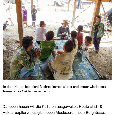
In den Dörfern bespricht Michael immer wieder und immer wieder das
Neueste zur Seidenraupenzucht.
Daneben haben wir die Kulturen ausgeweitet. Heute sind 18
Hektar bepflanzt, es gibt neben Maulbeeren noch Bergnüsse,