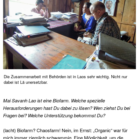
Die Zusammenarbeit mit Behörden ist in Laos sehr wichtig. Nicht nur
dabei ist Lä unersetzbar.
Mai Savanh Lao ist eine Biofarm. Welche spezielle
Herausforderungen hast Du dabei zu lösen? Wen ziehst Du bei
Fragen bei? Welche Unterstützung bekommst Du?
(lacht) Biofarm? Chaosfarm! Nein, im Ernst: „Organic“ war für
mich immer ziemlich schwammig. Eine Möglichkeit, um die