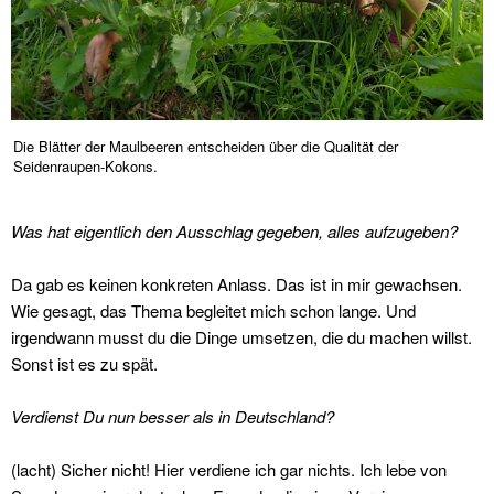
Die Blätter der Maulbeeren entscheiden über die Qualität der
Seidenraupen-Kokons.
Was hat eigentlich den Ausschlag gegeben, alles aufzugeben?
Da gab es keinen konkreten Anlass. Das ist in mir gewachsen.
Wie gesagt, das Thema begleitet mich schon lange. Und
irgendwann musst du die Dinge umsetzen, die du machen willst.
Sonst ist es zu spät.
Verdienst Du nun besser als in Deutschland?
(lacht) Sicher nicht! Hier verdiene ich gar nichts. Ich lebe von