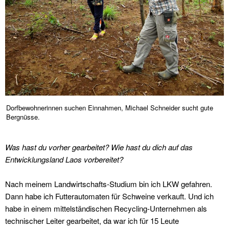
Dorfbewohnerinnen suchen Einnahmen, Michael Schneider sucht gute
Bergnüsse.
Was hast du vorher gearbeitet? Wie hast du dich auf das
Entwicklungsland Laos vorbereitet?
Nach meinem Landwirtschafts-Studium bin ich LKW gefahren.
Dann habe ich Futterautomaten für Schweine verkauft. Und ich
habe in einem mittelständischen Recycling-Unternehmen als
technischer Leiter gearbeitet, da war ich für 15 Leute