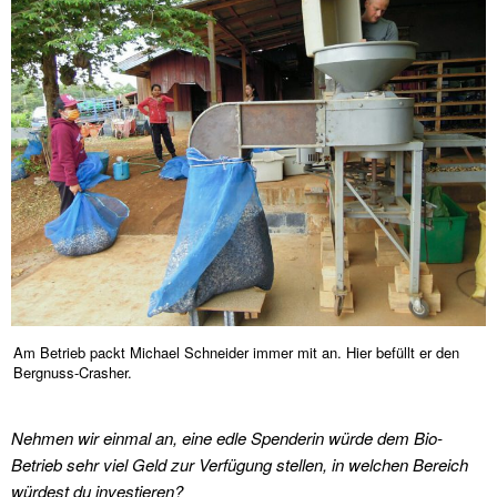
Am Betrieb packt Michael Schneider immer mit an. Hier befüllt er den
Bergnuss-Crasher.
Nehmen wir einmal an, eine edle Spenderin würde dem Bio-
Betrieb sehr viel Geld zur Verfügung stellen, in welchen Bereich
würdest du investieren?