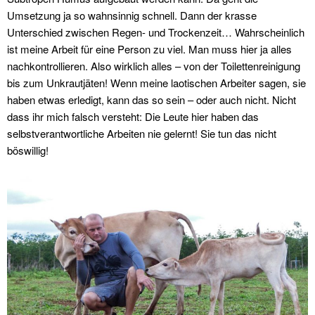
Umsetzung ja so wahnsinnig schnell. Dann der krasse
Unterschied zwischen Regen- und Trockenzeit… Wahrscheinlich
ist meine Arbeit für eine Person zu viel. Man muss hier ja alles
nachkontrollieren. Also wirklich alles – von der Toilettenreinigung
bis zum Unkrautjäten! Wenn meine laotischen Arbeiter sagen, sie
haben etwas erledigt, kann das so sein – oder auch nicht. Nicht
dass ihr mich falsch versteht: Die Leute hier haben das
selbstverantwortliche Arbeiten nie gelernt! Sie tun das nicht
böswillig!