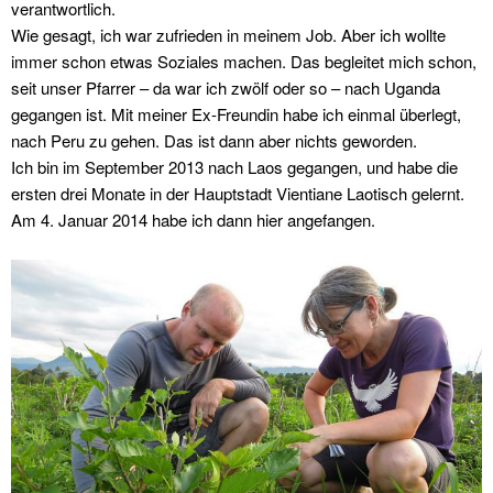
verantwortlich.
Wie gesagt, ich war zufrieden in meinem Job. Aber ich wollte
immer schon etwas Soziales machen. Das begleitet mich schon,
seit unser Pfarrer – da war ich zwölf oder so – nach Uganda
gegangen ist. Mit meiner Ex-Freundin habe ich einmal überlegt,
nach Peru zu gehen. Das ist dann aber nichts geworden.
Ich bin im September 2013 nach Laos gegangen, und habe die
ersten drei Monate in der Hauptstadt Vientiane Laotisch gelernt.
Am 4. Januar 2014 habe ich dann hier angefangen.