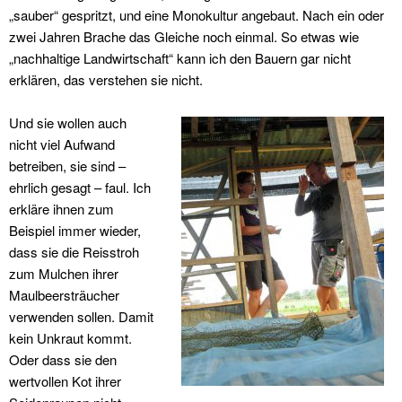
„sauber“ gespritzt, und eine Monokultur angebaut. Nach ein oder
zwei Jahren Brache das Gleiche noch einmal. So etwas wie
„nachhaltige Landwirtschaft“ kann ich den Bauern gar nicht
erklären, das verstehen sie nicht.
Und sie wollen auch
nicht viel Aufwand
betreiben, sie sind –
ehrlich gesagt – faul. Ich
erkläre ihnen zum
Beispiel immer wieder,
dass sie die Reisstroh
zum Mulchen ihrer
Maulbeersträucher
verwenden sollen. Damit
kein Unkraut kommt.
Oder dass sie den
wertvollen Kot ihrer