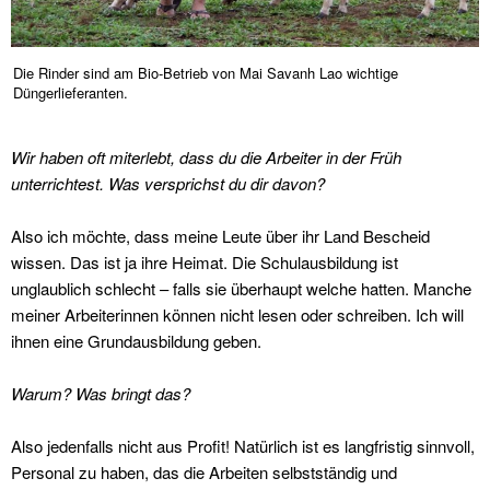
Die Rinder sind am Bio-Betrieb von Mai Savanh Lao wichtige
Düngerlieferanten.
Wir haben oft miterlebt, dass du die Arbeiter in der Früh
unterrichtest. Was versprichst du dir davon?
Also ich möchte, dass meine Leute über ihr Land Bescheid
wissen. Das ist ja ihre Heimat. Die Schulausbildung ist
unglaublich schlecht – falls sie überhaupt welche hatten. Manche
meiner Arbeiterinnen können nicht lesen oder schreiben. Ich will
ihnen eine Grundausbildung geben.
Warum? Was bringt das?
Also jedenfalls nicht aus Profit! Natürlich ist es langfristig sinnvoll,
Personal zu haben, das die Arbeiten selbstständig und