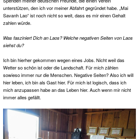
Spenden meiner deutschen Freunde, die einen Verein
unterstützen, den ich vor meiner Abfahrt gegründet habe. „Mai
Savanh Lao“ ist noch nicht so weit, dass es mir einen Gehalt
zahlen würde.
Was fasziniert Dich an Laos? Welche negativen Seiten von Laos
siehst du?
Ich bin hierher gekommen wegen eines Jobs. Nicht weil das
Wetter so schön ist oder die Landschaft. Für mich zählen
sowieso immer nur die Menschen. Negative Seiten? Also ich will
hier leben, ich bin als Gast hier. Für mich ist logisch, dass ich
mich anzupassen habe an das Leben hier. Auch wenn mir nicht
immer alles gefällt.