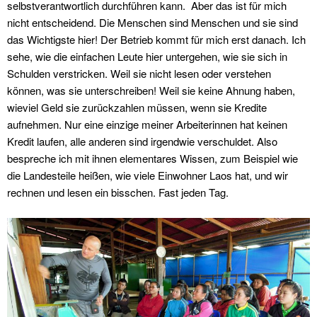
selbstverantwortlich durchführen kann. Aber das ist für mich
nicht entscheidend. Die Menschen sind Menschen und sie sind
das Wichtigste hier! Der Betrieb kommt für mich erst danach. Ich
sehe, wie die einfachen Leute hier untergehen, wie sie sich in
Schulden verstricken. Weil sie nicht lesen oder verstehen
können, was sie unterschreiben! Weil sie keine Ahnung haben,
wieviel Geld sie zurückzahlen müssen, wenn sie Kredite
aufnehmen. Nur eine einzige meiner Arbeiterinnen hat keinen
Kredit laufen, alle anderen sind irgendwie verschuldet. Also
bespreche ich mit ihnen elementares Wissen, zum Beispiel wie
die Landesteile heißen, wie viele Einwohner Laos hat, und wir
rechnen und lesen ein bisschen. Fast jeden Tag.