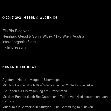
© 2017-2021 GESSL & WLCEK OG
Ein Bio-Blog von
Reinhard Gessl & Sonja Wlcek 1170 Wien, Austria
info(at)organic17.org
→ Impressum
NEUESTE BEITRÄGE
Agroforst: Heute – Morgen – Übermorgen
Mit dem Fahrrad durch Bio-Österreich – Teil 2: Südlich der Alpen
Bio-Torten als Überraschung am Straßenrand
Mit dem Fahrrad durch Bio-Österreich – Teil 1: Von Niederösterreich nach
Salzburg
Museum für Schweine in Stuttgart: Eine Sammlung mit Lücken