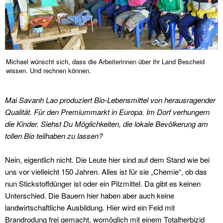
Michael wünscht sich, dass die Arbeiterinnen über ihr Land Bescheid
wissen. Und rechnen können.
Mai Savanh Lao produziert Bio-Lebensmittel von herausragender
Qualität. Für den Premiummarkt in Europa. Im Dorf verhungern
die Kinder. Siehst Du Möglichkeiten, die lokale Bevölkerung am
tollen Bio teilhaben zu lassen?
Nein, eigentlich nicht. Die Leute hier sind auf dem Stand wie bei
uns vor vielleicht 150 Jahren. Alles ist für sie „Chemie“, ob das
nun Stickstoffdünger ist oder ein Pilzmittel. Da gibt es keinen
Unterschied. Die Bauern hier haben aber auch keine
landwirtschaftliche Ausbildung. Hier wird ein Feld mit
Brandrodung frei gemacht, womöglich mit einem Totalherbizid