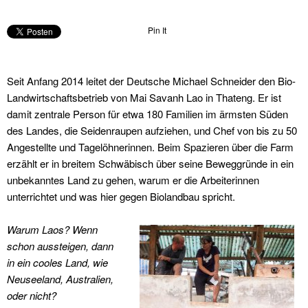
Pin It
Seit Anfang 2014 leitet der Deutsche Michael Schneider den Bio-
Landwirtschaftsbetrieb von Mai Savanh Lao in Thateng. Er ist
damit zentrale Person für etwa 180 Familien im ärmsten Süden
des Landes, die Seidenraupen aufziehen, und Chef von bis zu 50
Angestellte und Tagelöhnerinnen. Beim Spazieren über die Farm
erzählt er in breitem Schwäbisch über seine Beweggründe in ein
unbekanntes Land zu gehen, warum er die Arbeiterinnen
unterrichtet und was hier gegen Biolandbau spricht.
Warum Laos? Wenn
schon aussteigen, dann
in ein cooles Land, wie
Neuseeland, Australien,
oder nicht?