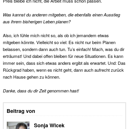
Preis bleibe ich nicht, die Arbeit muss schon passen.
Was kannst du anderen mitgeben, die ebenfalls einen Ausstieg
aus ihrem bisherigen Leben planen?
Also, ich fühle mich nicht so, als ob ich jemandem etwas
mitgeben könnte. Vielleicht so viel: Es nicht nur beim Planen
belassen, sondern dann auch tun. Tu’s einfach! Mach, was du dir
erträumst! Und dabei offen bleiben für neue Situationen. Es kann
immer sein, dass sich etwas anders ergibt als erwartet. Und: Das
Rückgrad haben, wenn es nicht geht, dann auch aufrecht zurück
nach Hause gehen zu können.
Danke, dass du dir Zeit genommen hast!
Beitrag von
Sonja Wlcek