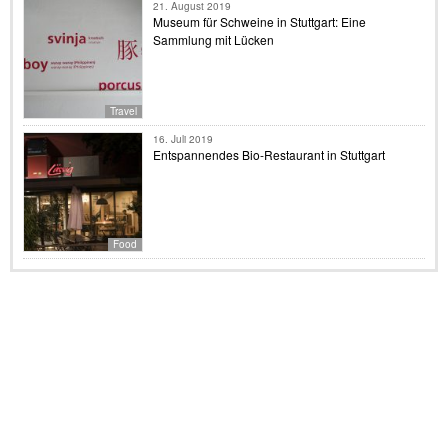
21. August 2019
Museum für Schweine in Stuttgart: Eine
Sammlung mit Lücken
Travel
16. Juli 2019
Entspannendes Bio-Restaurant in Stuttgart
Food