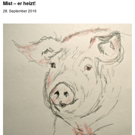
Mist – er heizt!
28. September 2016