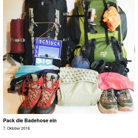
Pack die Badehose ein
7. Oktober 2016