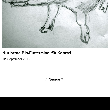
Nur beste Bio-Futtermittel für Konrad
12. September 2016
Neuere