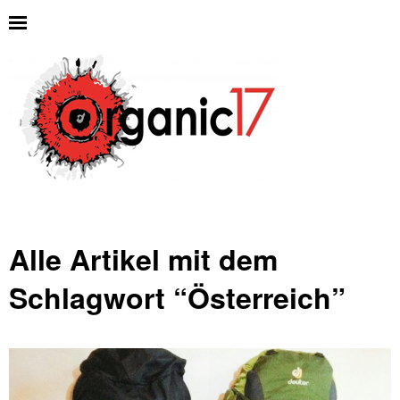
Alle Artikel mit dem
Schlagwort “
Österreich
”