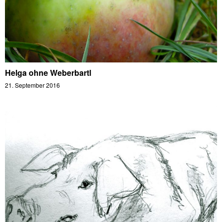
Helga ohne Weberbartl
21. September 2016