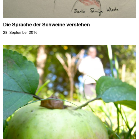
Die Sprache der Schweine verstehen
28. September 2016