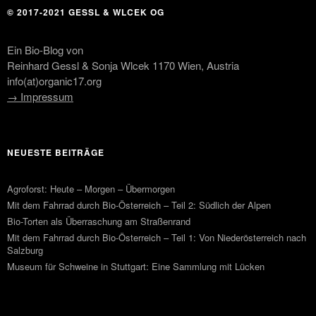
© 2017-2021 GESSL & WLCEK OG
Ein Bio-Blog von
Reinhard Gessl & Sonja Wlcek 1170 Wien, Austria
info(at)organic17.org
→ Impressum
NEUESTE BEITRÄGE
Agroforst: Heute – Morgen – Übermorgen
Mit dem Fahrrad durch Bio-Österreich – Teil 2: Südlich der Alpen
Bio-Torten als Überraschung am Straßenrand
Mit dem Fahrrad durch Bio-Österreich – Teil 1: Von Niederösterreich nach
Salzburg
Museum für Schweine in Stuttgart: Eine Sammlung mit Lücken