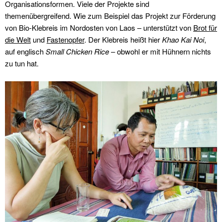
Organisationsformen. Viele der Projekte sind
themenübergreifend. Wie zum Beispiel das Projekt zur Förderung
von Bio-Klebreis im Nordosten von Laos – unterstützt von
Brot für
die Welt
und
Fastenopfer
. Der Klebreis heißt hier
Khao Kai Noi
,
auf englisch
Small Chicken Rice
– obwohl er mit Hühnern nichts
zu tun hat.