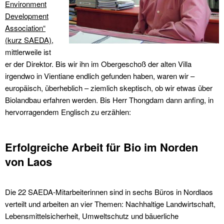
Environment
Development
Association“
(kurz SAEDA)
,
mittlerweile ist
er der Direktor. Bis wir ihn im Obergeschoß der alten Villa
irgendwo in Vientiane endlich gefunden haben, waren wir –
europäisch, überheblich – ziemlich skeptisch, ob wir etwas über
Biolandbau erfahren werden. Bis Herr Thongdam dann anfing, in
hervorragendem Englisch zu erzählen:
Erfolgreiche Arbeit für Bio im Norden
von Laos
Die 22 SAEDA-Mitarbeiterinnen sind in sechs Büros in Nordlaos
verteilt und arbeiten an vier Themen: Nachhaltige Landwirtschaft,
Lebensmittelsicherheit, Umweltschutz und bäuerliche