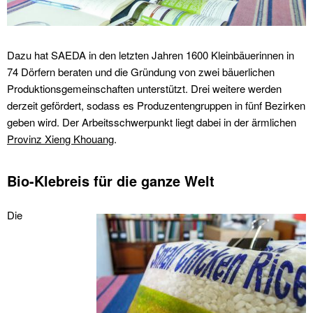
Dazu hat SAEDA in den letzten Jahren 1600 Kleinbäuerinnen in
74 Dörfern beraten und die Gründung von zwei bäuerlichen
Produktionsgemeinschaften unterstützt. Drei weitere werden
derzeit gefördert, sodass es Produzentengruppen in fünf Bezirken
geben wird. Der Arbeitsschwerpunkt liegt dabei in der ärmlichen
Provinz Xieng Khouang
.
Bio-Klebreis für die ganze Welt
Die