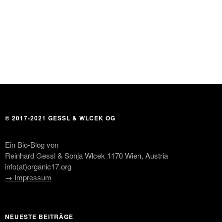
© 2017-2021 GESSL & WLCEK OG
Ein Bio-Blog von
Reinhard Gessl & Sonja Wlcek 1170 Wien, Austria
info(at)organic17.org
→ Impressum
NEUESTE BEITRÄGE