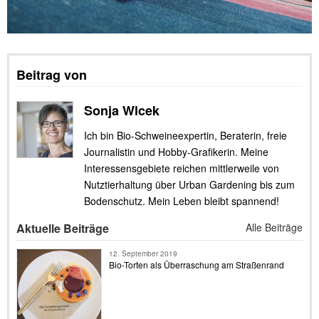
Beitrag von
Sonja Wlcek
Ich bin Bio-Schweineexpertin, Beraterin, freie
Journalistin und Hobby-Grafikerin. Meine
Interessensgebiete reichen mittlerweile von
Nutztierhaltung über Urban Gardening bis zum
Bodenschutz. Mein Leben bleibt spannend!
Aktuelle Beiträge
Alle Beiträge
12. September 2019
Bio-Torten als Überraschung am Straßenrand