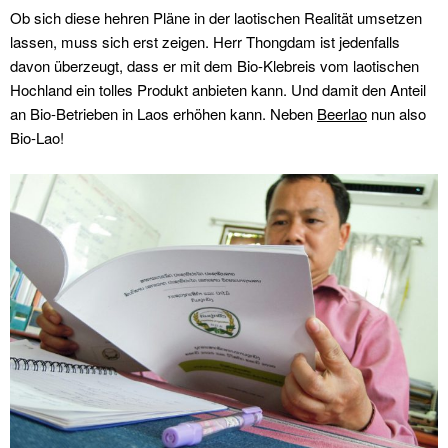
Ob sich diese hehren Pläne in der laotischen Realität umsetzen
lassen, muss sich erst zeigen. Herr Thongdam ist jedenfalls
davon überzeugt, dass er mit dem Bio-Klebreis vom laotischen
Hochland ein tolles Produkt anbieten kann. Und damit den Anteil
an Bio-Betrieben in Laos erhöhen kann. Neben
Beerlao
nun also
Bio-Lao!