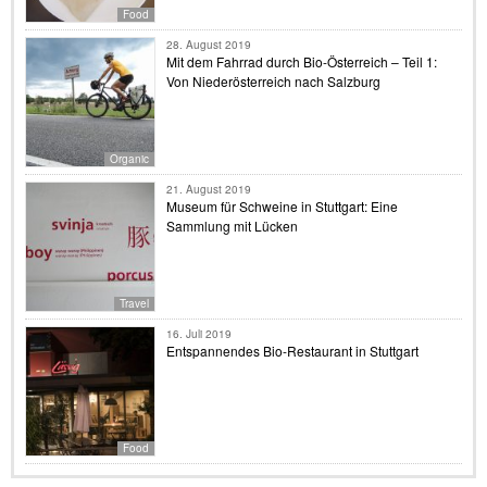
Food
28. August 2019
Mit dem Fahrrad durch Bio-Österreich – Teil 1:
Von Niederösterreich nach Salzburg
Organic
21. August 2019
Museum für Schweine in Stuttgart: Eine
Sammlung mit Lücken
Travel
16. Juli 2019
Entspannendes Bio-Restaurant in Stuttgart
Food