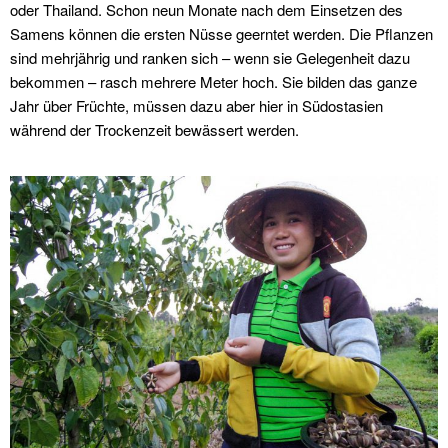
oder Thailand. Schon neun Monate nach dem Einsetzen des
Samens können die ersten Nüsse geerntet werden. Die Pflanzen
sind mehrjährig und ranken sich – wenn sie Gelegenheit dazu
bekommen – rasch mehrere Meter hoch. Sie bilden das ganze
Jahr über Früchte, müssen dazu aber hier in Südostasien
während der Trockenzeit bewässert werden.