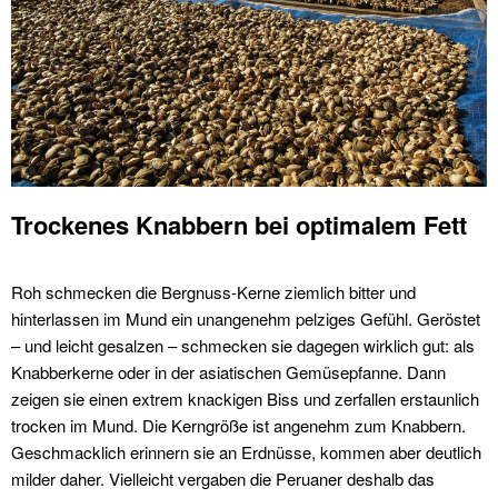
Trockenes Knabbern bei optimalem Fett
Roh schmecken die Bergnuss-Kerne ziemlich bitter und
hinterlassen im Mund ein unangenehm pelziges Gefühl. Geröstet
– und leicht gesalzen – schmecken sie dagegen wirklich gut: als
Knabberkerne oder in der asiatischen Gemüsepfanne. Dann
zeigen sie einen extrem knackigen Biss und zerfallen erstaunlich
trocken im Mund. Die Kerngröße ist angenehm zum Knabbern.
Geschmacklich erinnern sie an Erdnüsse, kommen aber deutlich
milder daher. Vielleicht vergaben die Peruaner deshalb das