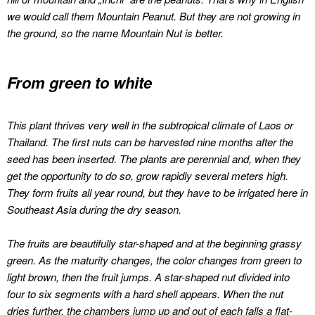
we would call them Mountain Peanut.
But they are not growing in
the ground, so the name Mountain Nut is better.
From green to white
This plant thrives very well in the subtropical climate of Laos or
Thailand.
The first nuts can be harvested nine months after the
seed has been inserted.
The plants are perennial and, when they
get the opportunity to do so, grow rapidly several meters high.
They form fruits all year round, but they have to be irrigated here in
Southeast Asia during the dry season.
The fruits are beautifully star-shaped and at the beginning grassy
green.
As the maturity changes, the color changes from green to
light brown, then the fruit jumps.
A star-shaped nut divided into
four to six segments with a hard shell appears.
When the nut
dries further, the chambers jump up and out of each falls a flat-