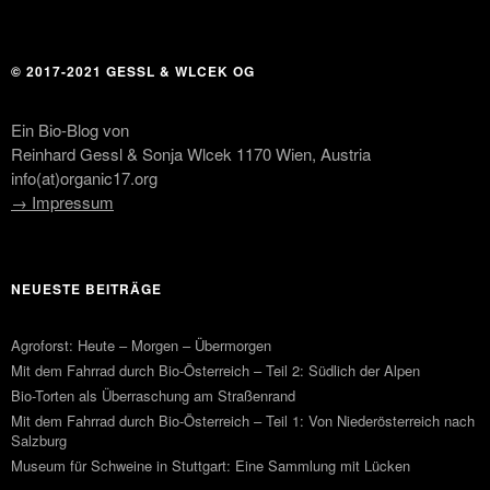
© 2017-2021 GESSL & WLCEK OG
Ein Bio-Blog von
Reinhard Gessl & Sonja Wlcek 1170 Wien, Austria
info(at)organic17.org
→ Impressum
NEUESTE BEITRÄGE
Agroforst: Heute – Morgen – Übermorgen
Mit dem Fahrrad durch Bio-Österreich – Teil 2: Südlich der Alpen
Bio-Torten als Überraschung am Straßenrand
Mit dem Fahrrad durch Bio-Österreich – Teil 1: Von Niederösterreich nach
Salzburg
Museum für Schweine in Stuttgart: Eine Sammlung mit Lücken