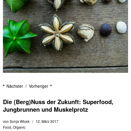
Nächster
Vorheriger
Die (Berg)Nuss der Zukunft: Superfood,
Jungbrunnen und Muskelprotz
von
Sonja Wlcek
12. März 2017
Food
,
Organic