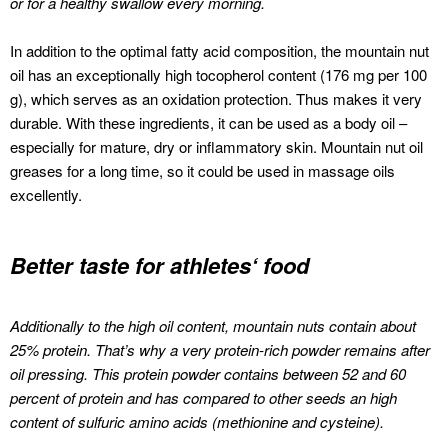
or for a healthy swallow every morning.
In addition to the optimal fatty acid composition, the mountain nut
oil has an exceptionally high tocopherol content (176 mg per 100
g), which serves as an oxidation protection. Thus makes it very
durable.
With these ingredients, it can be used as a body oil –
especially for mature, dry or inflammatory skin.
Mountain nut oil
greases for a long time, so it could be used in massage oils
excellently.
Better taste for athletes‘ food
Additionally to the high oil content, mountain nuts contain about
25% protein. That’s why a very protein-rich powder remains after
oil pressing.
This protein powder contains between 52 and 60
percent of protein and has compared to other seeds an high
content of sulfuric amino acids (methionine and cysteine).