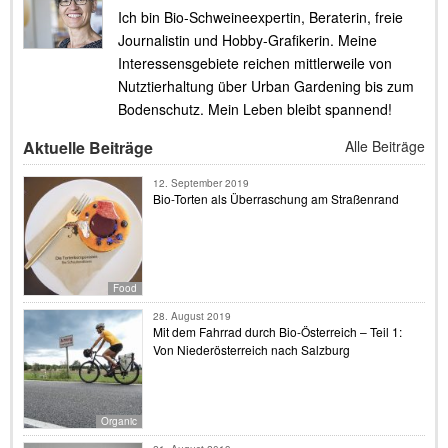
Ich bin Bio-Schweineexpertin, Beraterin, freie
Journalistin und Hobby-Grafikerin. Meine
Interessensgebiete reichen mittlerweile von
Nutztierhaltung über Urban Gardening bis zum
Bodenschutz. Mein Leben bleibt spannend!
Aktuelle Beiträge
Alle Beiträge
12. September 2019
Bio-Torten als Überraschung am Straßenrand
Food
28. August 2019
Mit dem Fahrrad durch Bio-Österreich – Teil 1:
Von Niederösterreich nach Salzburg
Organic