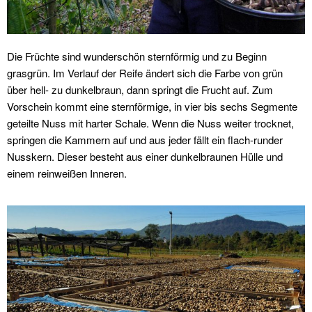
Die Früchte sind wunderschön sternförmig und zu Beginn
grasgrün. Im Verlauf der Reife ändert sich die Farbe von grün
über hell- zu dunkelbraun, dann springt die Frucht auf. Zum
Vorschein kommt eine sternförmige, in vier bis sechs Segmente
geteilte Nuss mit harter Schale. Wenn die Nuss weiter trocknet,
springen die Kammern auf und aus jeder fällt ein flach-runder
Nusskern. Dieser besteht aus einer dunkelbraunen Hülle und
einem reinweißen Inneren.