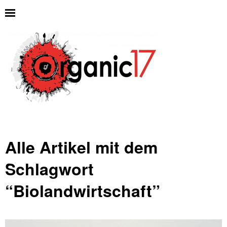
Alle Artikel mit dem
Schlagwort
“
Biolandwirtschaft
”