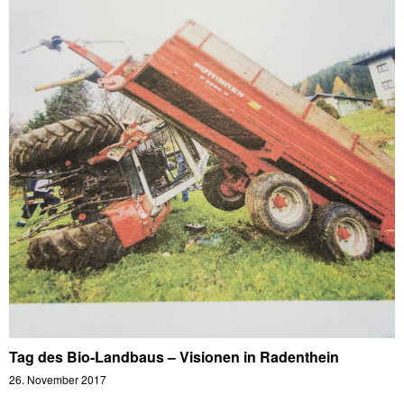
Tag des Bio-Landbaus – Visionen in Radenthein
26. November 2017