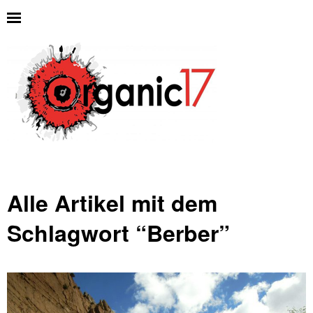
Alle Artikel mit dem
Schlagwort “
Berber
”