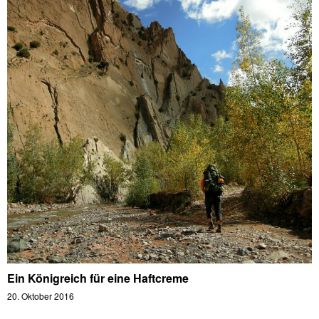
Ein Königreich für eine Haftcreme
20. Oktober 2016