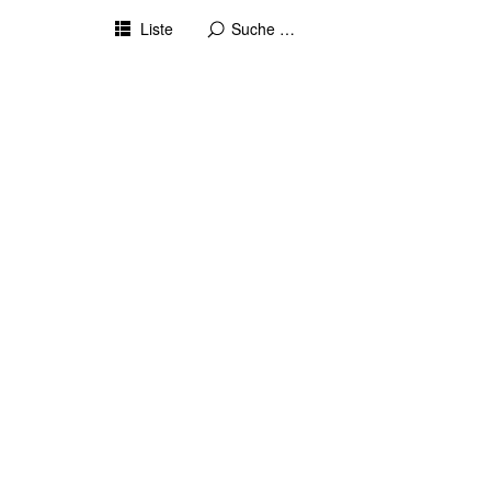
Liste