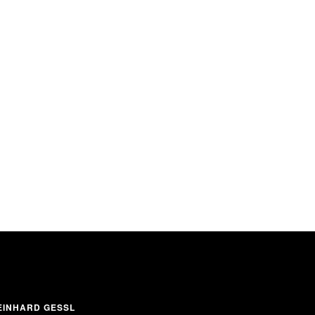
INHARD GESSL