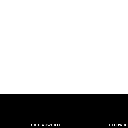
SCHLAGWORTE
FOLLOW RE