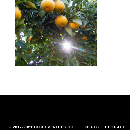
14. November 2016
© 2017-2021 GESSL & WLCEK OG
NEUESTE BEITRÄGE