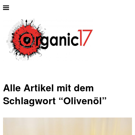
Alle Artikel mit dem
Schlagwort “
Olivenöl
”