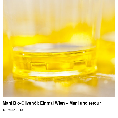
Mani Bio-Olivenöl: Einmal Wien – Mani und retour
12. März 2018