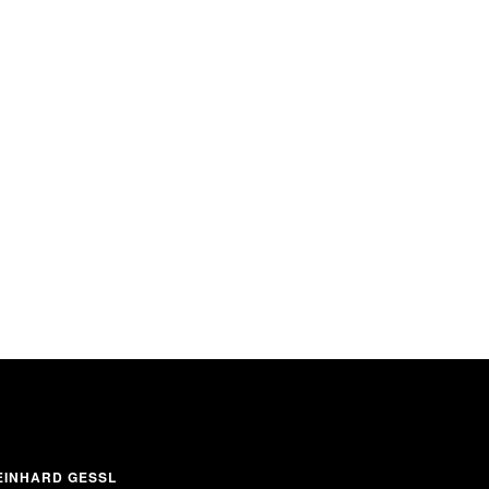
INHARD GESSL