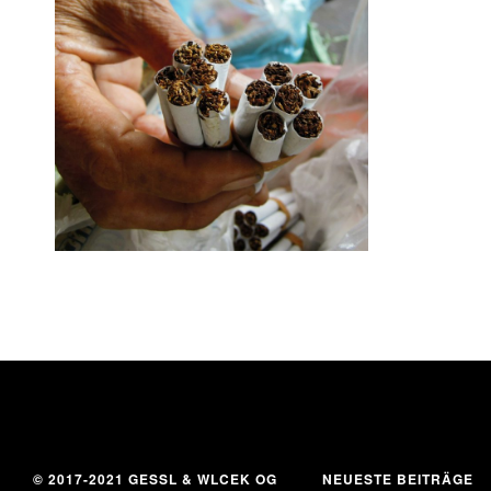
21. Mai 2017
© 2017-2021 GESSL & WLCEK OG
NEUESTE BEITRÄGE