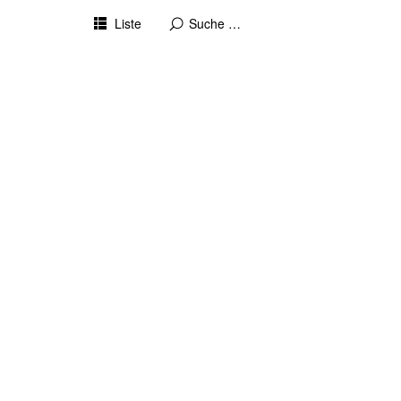
Liste