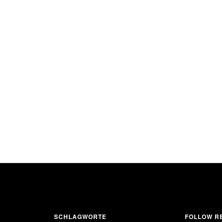
SCHLAGWORTE
FOLLOW RE