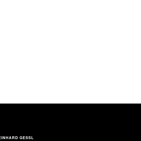
INHARD GESSL