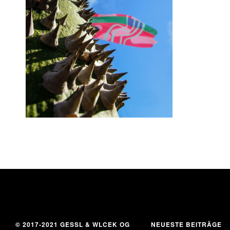
15. November 2016
© 2017-2021 GESSL & WLCEK OG
NEUESTE BEITRÄGE