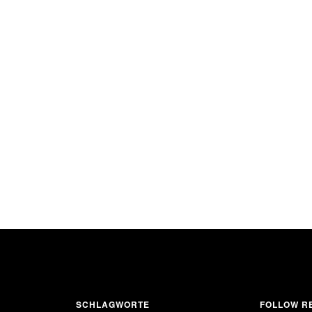
SCHLAGWORTE
FOLLOW RE