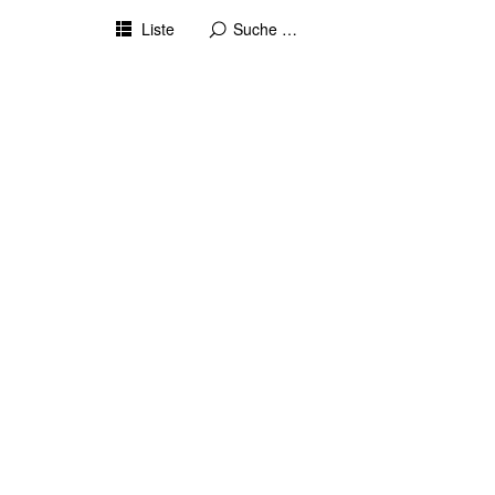
Liste