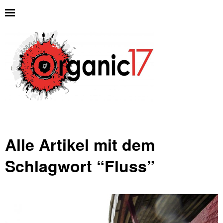
Alle Artikel mit dem
Schlagwort “
Fluss
”