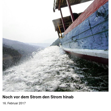
Noch vor dem Strom den Strom hinab
16. Februar 2017