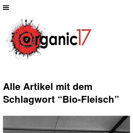
Alle Artikel mit dem
Schlagwort “
Bio-Fleisch
”