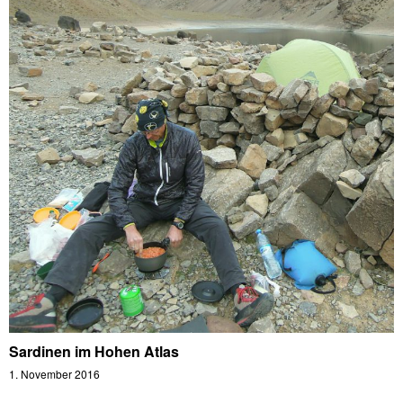
Sardinen im Hohen Atlas
1. November 2016