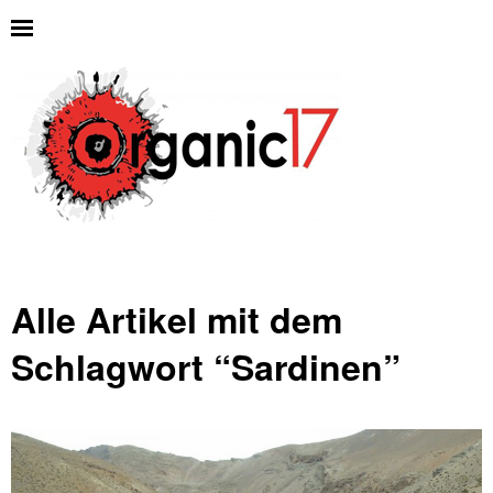
Alle Artikel mit dem
Schlagwort “
Sardinen
”